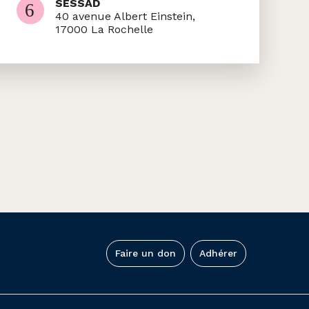
SESSAD
40 avenue Albert Einstein,
17000 La Rochelle
Faire un don
Adhérer