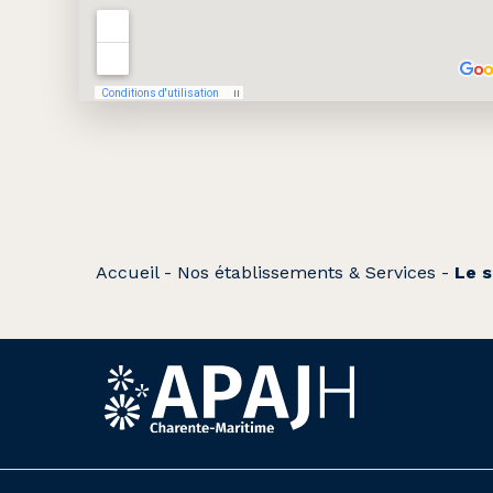
Accueil
-
Nos établissements & Services
-
Le s