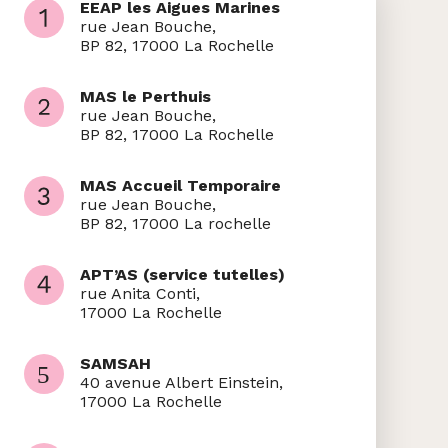
EEAP les Aigues Marines
rue Jean Bouche,
BP 82, 17000 La Rochelle
MAS le Perthuis
rue Jean Bouche,
BP 82, 17000 La Rochelle
MAS Accueil Temporaire
rue Jean Bouche,
BP 82, 17000 La rochelle
APT’AS (service tutelles)
rue Anita Conti,
17000 La Rochelle
SAMSAH
40 avenue Albert Einstein,
17000 La Rochelle