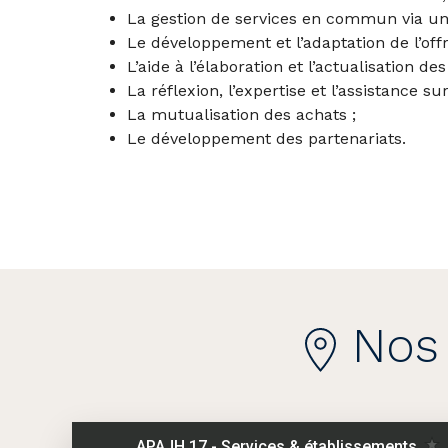
La gestion de services en commun via un 
Le développement et l’adaptation de l’offr
L’aide à l’élaboration et l’actualisation d
La réflexion, l’expertise et l’assistance sur
La mutualisation des achats ;
Le développement des partenariats.
Nos 