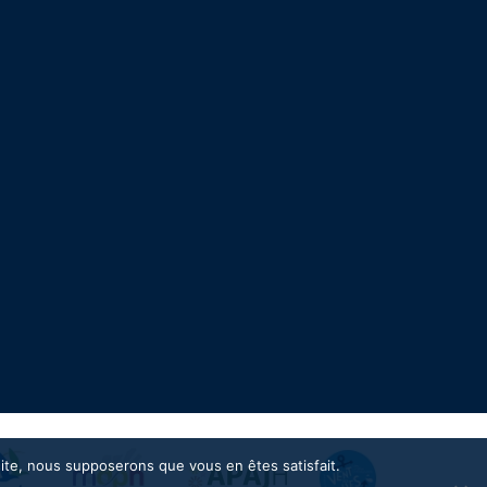
 site, nous supposerons que vous en êtes satisfait.