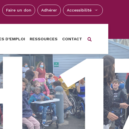
Faire un don
Adhérer
Accessibilité
ES D’EMPLOI
RESSOURCES
CONTACT