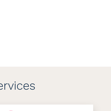
ervices