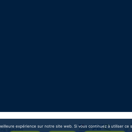
eilleure expérience sur notre site web. Si vous continuez à utiliser ce
ns légales