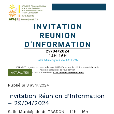
ACTUALITÉS
Publié le 8 avril 2024
Invitation Réunion d’Information
– 29/04/2024
Salle Municipale de TASDON – 14h – 16h