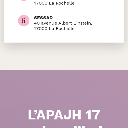
17000 La Rochelle
SESSAD
40 avenue Albert Einstein,
17000 La Rochelle
L’APAJH 17