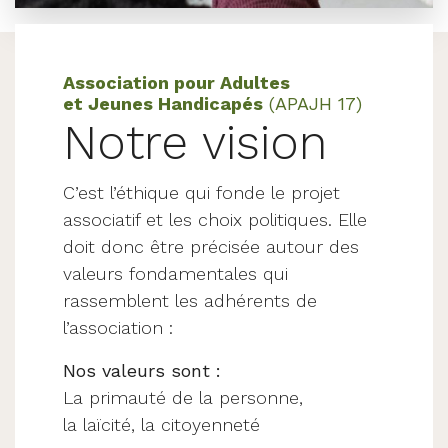
Association pour Adultes
et Jeunes Handicapés
(APAJH 17)
Notre vision
C’est l’éthique qui fonde le projet
associatif et les choix politiques. Elle
doit donc être précisée autour des
valeurs fondamentales qui
rassemblent les adhérents de
l’association :
Nos valeurs sont :
La primauté de la personne,
la laïcité, la citoyenneté