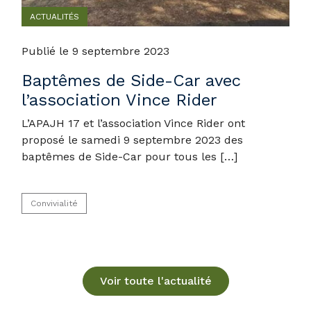
ACTUALITÉS
Publié le 9 septembre 2023
Baptêmes de Side-Car avec
l’association Vince Rider
L’APAJH 17 et l’association Vince Rider ont
proposé le samedi 9 septembre 2023 des
baptêmes de Side-Car pour tous les […]
Convivialité
Voir toute l'actualité