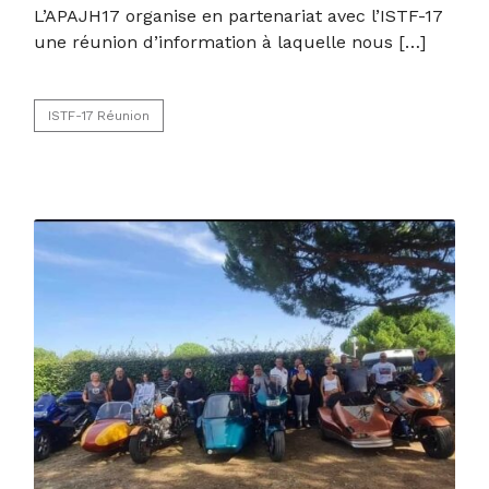
L’APAJH17 organise en partenariat avec l’ISTF-17
une réunion d’information à laquelle nous […]
ISTF-17
Réunion