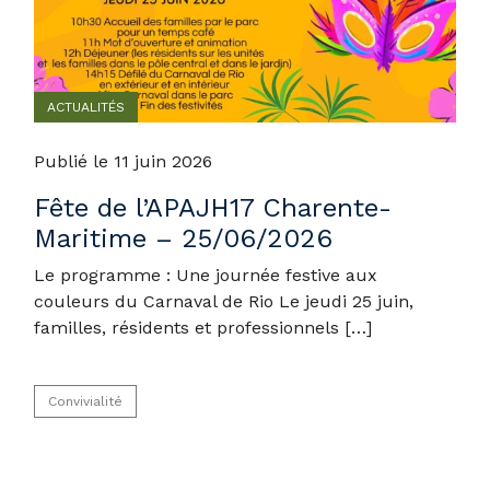
ACTUALITÉS
Publié le 11 juin 2026
Fête de l’APAJH17 Charente-
Maritime – 25/06/2026
Le programme : Une journée festive aux
couleurs du Carnaval de Rio Le jeudi 25 juin,
familles, résidents et professionnels […]
Convivialité