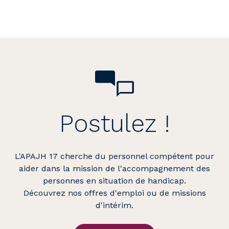
Postulez !
L'APAJH 17 cherche du personnel compétent pour
aider dans la mission de l'accompagnement des
personnes en situation de handicap.
Découvrez nos offres d'emploi ou de missions
d'intérim.