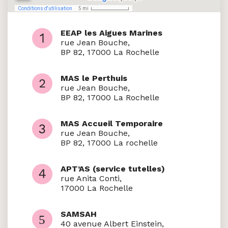
EEAP les Aigues Marines
rue Jean Bouche,
BP 82, 17000 La Rochelle
MAS le Perthuis
rue Jean Bouche,
BP 82, 17000 La Rochelle
MAS Accueil Temporaire
rue Jean Bouche,
BP 82, 17000 La rochelle
APT’AS (service tutelles)
rue Anita Conti,
17000 La Rochelle
SAMSAH
40 avenue Albert Einstein,