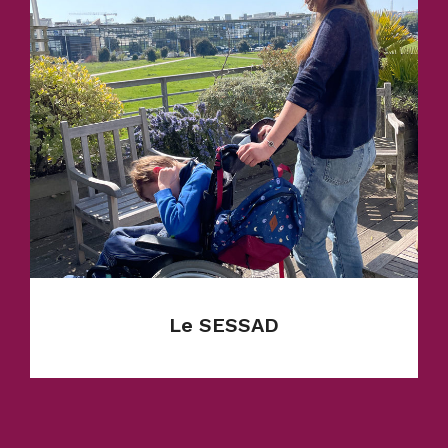
En savoir plus
Le SESSAD
Service créé en 2021 est un service