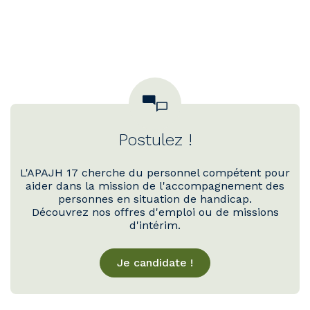
Postulez !
L'APAJH 17 cherche du personnel compétent pour
aider dans la mission de l'accompagnement des
personnes en situation de handicap.
Découvrez nos offres d'emploi ou de missions
d'intérim.
Je candidate !