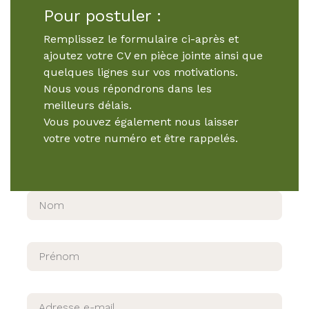
Pour postuler :
Remplissez le formulaire ci-après et
ajoutez votre CV en pièce jointe ainsi que
quelques lignes sur vos motivations.
Nous vous répondrons dans les
meilleurs délais.
Vous pouvez également nous laisser
votre votre numéro et être rappelés.