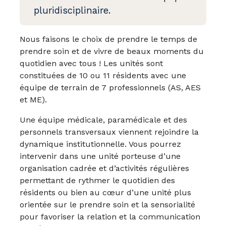
pluridisciplinaire.
Nous faisons le choix de prendre le temps de
prendre soin et de vivre de beaux moments du
quotidien avec tous ! Les unités sont
constituées de 10 ou 11 résidents avec une
équipe de terrain de 7 professionnels (AS, AES
et ME).
Une équipe médicale, paramédicale et des
personnels transversaux viennent rejoindre la
dynamique institutionnelle. Vous pourrez
intervenir dans une unité porteuse d’une
organisation cadrée et d’activités régulières
permettant de rythmer le quotidien des
résidents ou bien au cœur d’une unité plus
orientée sur le prendre soin et la sensorialité
pour favoriser la relation et la communication