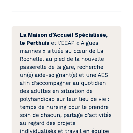
La Maison d’Accueil Spécialisée,
le Perthuis
et l’EEAP « Aigues
marines » située au cœur de La
Rochelle, au pied de la nouvelle
passerelle de la gare, recherche
un(e) aide-soignant(e) et une AES
afin d’accompagner au quotidien
des adultes en situation de
polyhandicap sur leur lieu de vie :
temps de nursing pour le prendre
soin de chacun, partage d’activités
au regard des projets
individualisés et travail en équipe