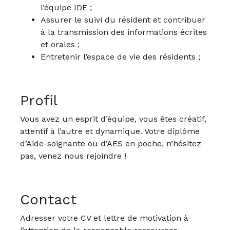
l’équipe IDE ;
Assurer le suivi du résident et contribuer
à la transmission des informations écrites
et orales ;
Entretenir l’espace de vie des résidents ;
Profil
Vous avez un esprit d’équipe, vous êtes créatif,
attentif à l’autre et dynamique. Votre diplôme
d’Aide-soignante ou d’AES en poche, n’hésitez
pas, venez nous rejoindre !
Contact
Adresser votre CV et lettre de motivation à